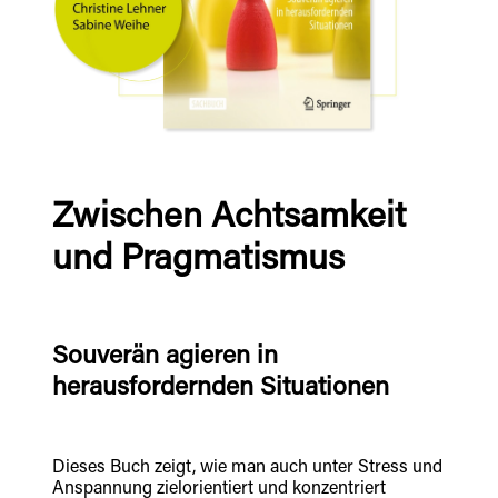
Zwischen Achtsamkeit
und Pragmatismus
Souverän agieren in
herausfordernden Situationen
Dieses Buch zeigt, wie man auch unter Stress und
Anspannung zielorientiert und konzentriert