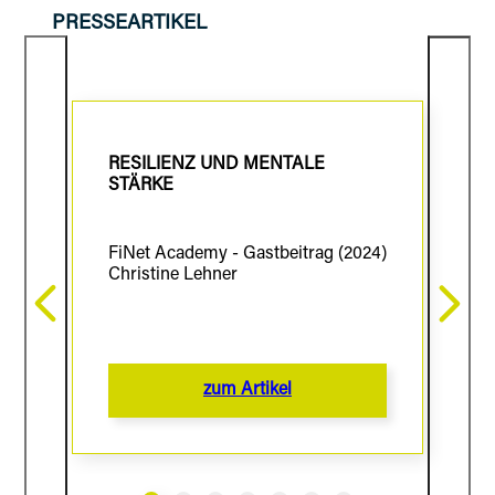
PRESSEARTIKEL
RESILIENZ UND MENTALE
STÄRKE
FiNet Academy - Gastbeitrag (2024)
Christine Lehner
zum Artikel