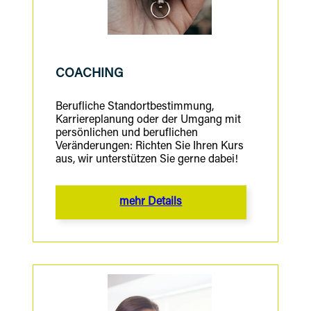
COACHING
Berufliche Standortbestimmung,
Karriereplanung oder der Umgang mit
persönlichen und beruflichen
Veränderungen: Richten Sie Ihren Kurs
aus, wir unterstützen Sie gerne dabei!
mehr Details