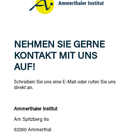
NEHMEN SIE GERNE
KONTAKT MIT UNS
AUF!
Schreiben Sie uns eine E-Mail oder rufen Sie uns
direkt an.
Ammerthaler Institut
Am Spitzberg 9a
92260 Ammerthal