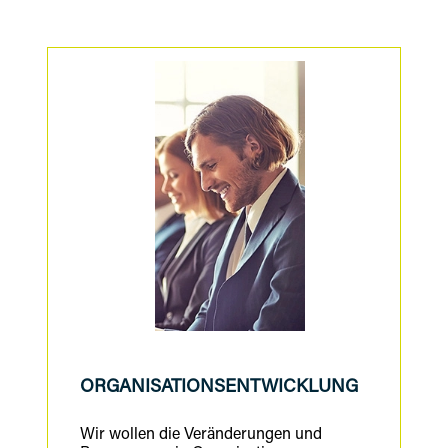
ORGANISATIONS
ENTWICKLUNG
Wir wollen die Veränderungen und