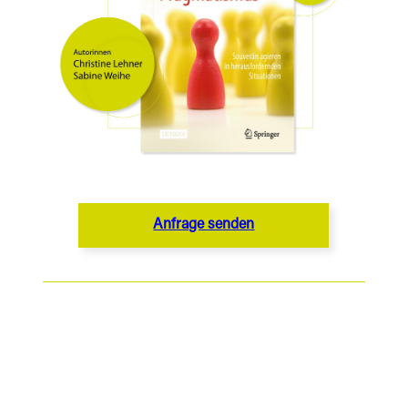
Anfrage senden