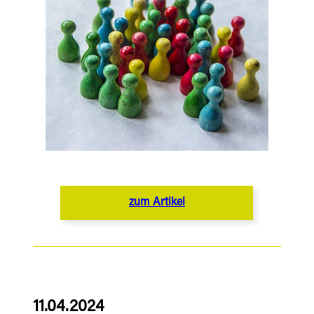
zum Artikel
11.04.2024