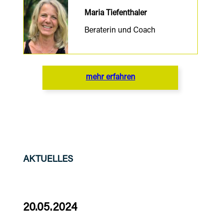
Maria Tiefenthaler
Beraterin und Coach
mehr erfahren
AKTUELLES
20.05.2024