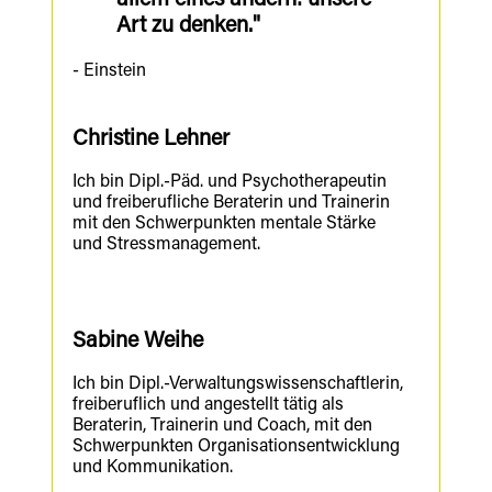
allem eines ändern: unsere
Art zu denken."
- Einstein
Christine Lehner
Ich bin Dipl.-Päd. und Psychotherapeutin
und freiberufliche Beraterin und Trainerin
mit den Schwerpunkten mentale Stärke
und Stressmanagement.
Sabine Weihe
Ich bin Dipl.-Verwaltungswissenschaftlerin,
freiberuflich und angestellt tätig als
Beraterin, Trainerin und Coach, mit den
Schwerpunkten Organisationsentwicklung
und Kommunikation.