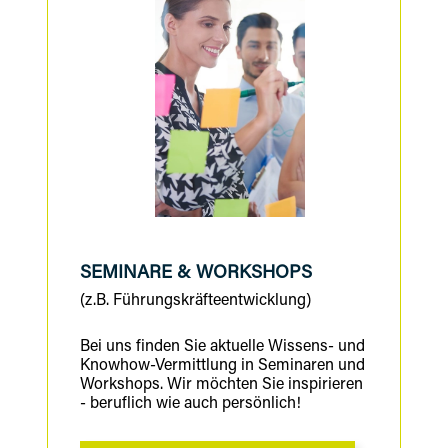
SEMINARE & WORKSHOPS
(z.B. Führungskräfteentwicklung)
Bei uns finden Sie aktuelle Wissens- und
Knowhow-Vermittlung in Seminaren und
Workshops. Wir möchten Sie inspirieren
- beruflich wie auch persönlich!