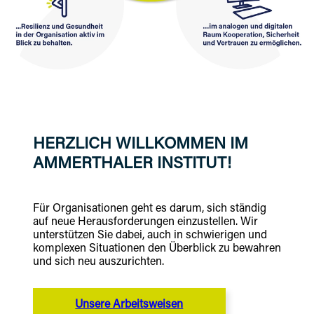
HERZLICH WILLKOMMEN IM
AMMERTHALER INSTITUT!
Für Organisationen geht es darum, sich ständig
auf neue Herausforderungen einzustellen. Wir
unterstützen Sie dabei, auch in schwierigen und
komplexen Situationen den Überblick zu bewahren
und sich neu auszurichten.
Unsere Arbeitsweisen