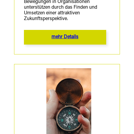
Bewegungen in Organisationen
unterstützen durch das Finden und
Umsetzen einer attraktiven
Zukunftsperspektive.
mehr Details