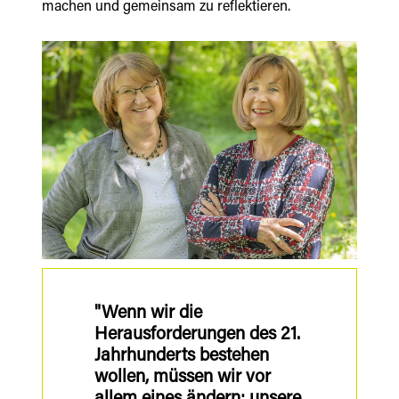
machen und gemeinsam zu reflektieren.
"Wenn wir die
Herausforderungen des 21.
Jahrhunderts bestehen
wollen, müssen wir vor