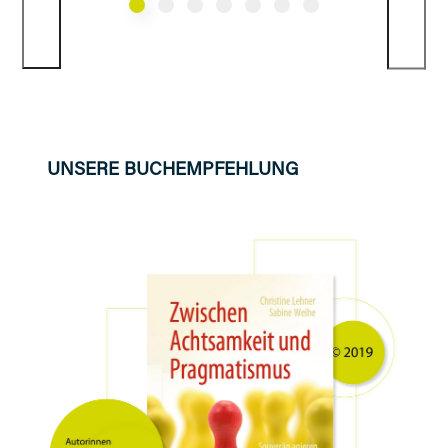
UNSERE BUCHEMPFEHLUNG