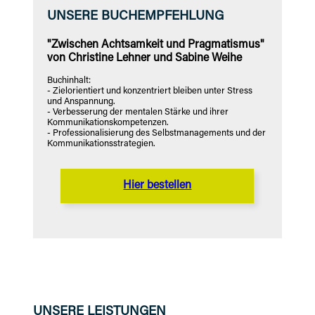
UNSERE BUCHEMPFEHLUNG
"Zwischen Achtsamkeit und Pragmatismus"
von Christine Lehner und Sabine Weihe
Buchinhalt:
- Zielorientiert und konzentriert bleiben unter Stress
und Anspannung.
- Verbesserung der mentalen Stärke und ihrer
Kommunikationskompetenzen.
- Professionalisierung des Selbstmanagements und der
Kommunikationsstrategien.
Hier bestellen
UNSERE LEISTUNGEN