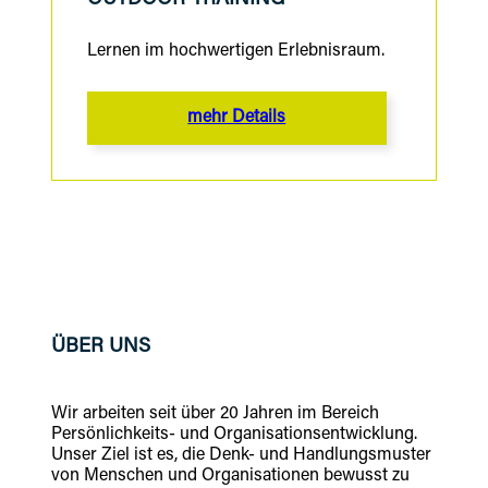
Lernen im hochwertigen Erlebnisraum.
mehr Details
ÜBER UNS
Wir arbeiten seit über 20 Jahren im Bereich
Persönlichkeits- und Organisationsentwicklung.
Unser Ziel ist es, die Denk- und Handlungsmuster
von Menschen und Organisationen bewusst zu