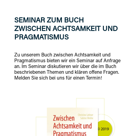
SEMINAR ZUM BUCH
ZWISCHEN ACHTSAMKEIT UND
PRAGMATISMUS
Zu unserem Buch zwischen Achtsamkeit und
Pragmatismus bieten wir ein Seminar auf Anfrage
an. Im Seminar diskutieren wir über die im Buch
beschriebenen Themen und klären offene Fragen.
Melden Sie sich bei uns für einen Termin!