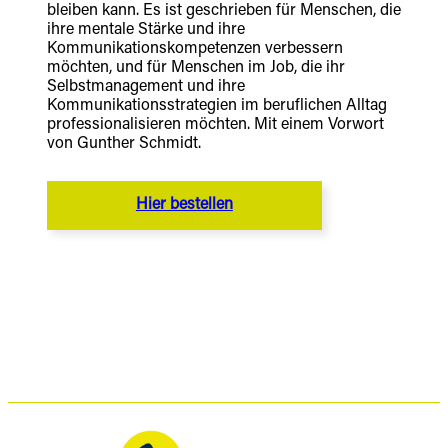
bleiben kann. Es ist geschrieben für Menschen, die
ihre mentale Stärke und ihre
Kommunikationskompetenzen verbessern
möchten, und für Menschen im Job, die ihr
Selbstmanagement und ihre
Kommunikationsstrategien im beruflichen Alltag
professionalisieren möchten. Mit einem Vorwort
von Gunther Schmidt.
Hier bestellen