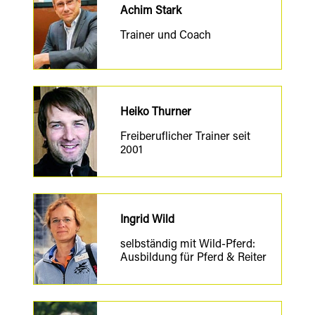
Achim Stark
Trainer und Coach
Heiko Thurner
Freiberuflicher Trainer seit
2001
Ingrid Wild
selbständig mit Wild-Pferd:
Ausbildung für Pferd & Reiter