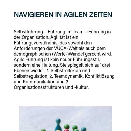
NAVIGIEREN IN AGILEN ZEITEN
Selbstführung – Führung im Team – Führung in
der Organisation. Agilität ist ein
Führungsverständnis, das sowohl den
Anforderungen der VUCA-Welt als auch dem
demographischen (Werte-)Wandel gerecht wird.
Agile Führung ist kein neuer Führungsstil,
sondern eine Haltung. Sie spiegelt sich auf drei
Ebenen wieder: 1. Selbstreflexion und
Selbstregulation, 2. Teamdynamik, Konfliktlösung
und Kommunikation und 3.
Organisationsstrukturen und -kultur.